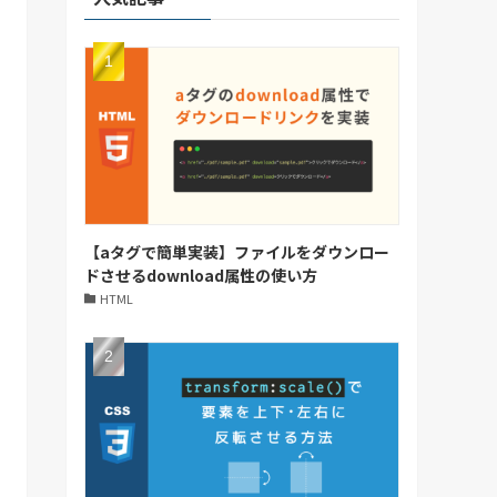
【aタグで簡単実装】ファイルをダウンロー
ドさせるdownload属性の使い方
HTML