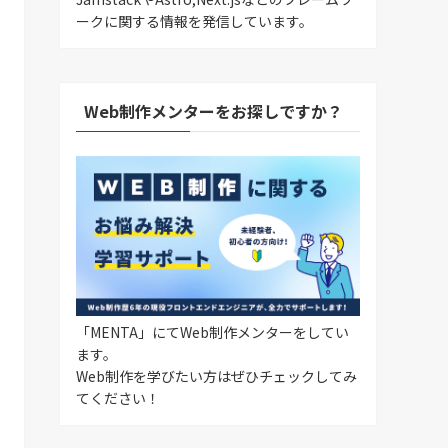
ークに関する情報を発信しています。
Web制作メンターをお探しですか？
「MENTA」にてWeb制作メンターをしてい
ます。
Web制作を学びたい方はぜひチェックしてみ
てください！