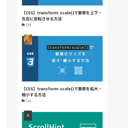
【CSS】transform: scale()で要素を上下・
左右に反転させる方法
CSS
【CSS】transform: scale()で要素を拡大・
縮小する方法
CSS