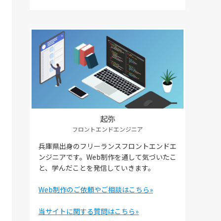
起弥
フロントエンドエンジニア
兵庫県出身のフリーランスフロントエンドエ
ンジニアです。Web制作を通して気づいたこ
と、学んだことを発信していきます。
Web制作のご依頼やご相談はこちら»
当サイトに関する質問はこちら»