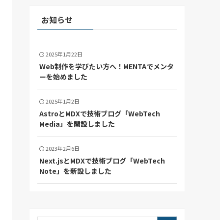
お知らせ
2025年1月22日
Web制作を学びたい方へ！MENTAでメンタ
ーを始めました
2025年1月2日
AstroとMDXで技術ブログ「WebTech
Media」を開設しました
2023年2月6日
Next.jsとMDXで技術ブログ「WebTech
Note」を新設しました