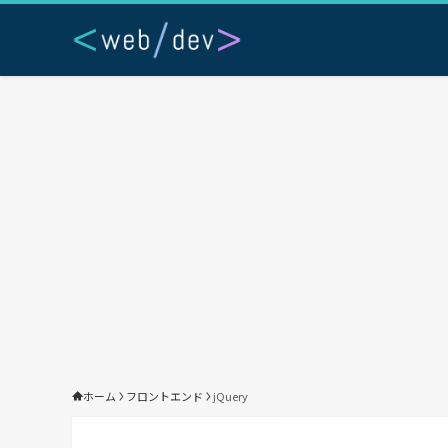
ホーム
フロントエンド
jQuery