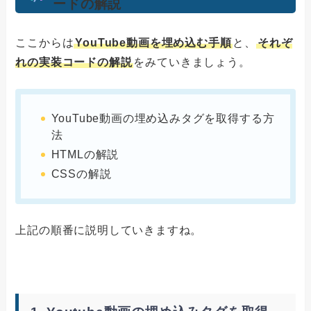
ードの解説
ここからは
YouTube動画を埋め込む手順
と、
それぞ
れの実装コードの解説
をみていきましょう。
YouTube動画の埋め込みタグを取得する方
法
HTMLの解説
CSSの解説
上記の順番に説明していきますね。