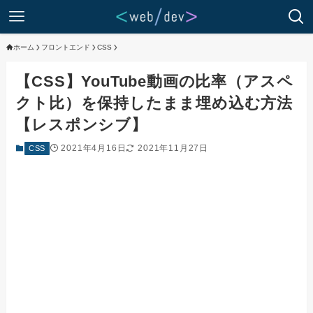
ホーム
フロントエンド
CSS
【CSS】YouTube動画の比率（アスペ
クト比）を保持したまま埋め込む方法
【レスポンシブ】
2021年4月16日
2021年11月27日
CSS