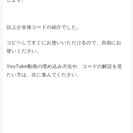
以上が全体コードの紹介でした。
コピペしてすぐにお使いいただけるので、自由にお
使いください。
YouTube動画の埋め込み方法や、コードの解説を見
たい方は、次に進んでください。