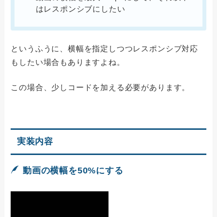
はレスポンシブにしたい
というふうに、横幅を指定しつつレスポンシブ対応
もしたい場合もありますよね。
この場合、少しコードを加える必要があります。
実装内容
動画の横幅を50%にする