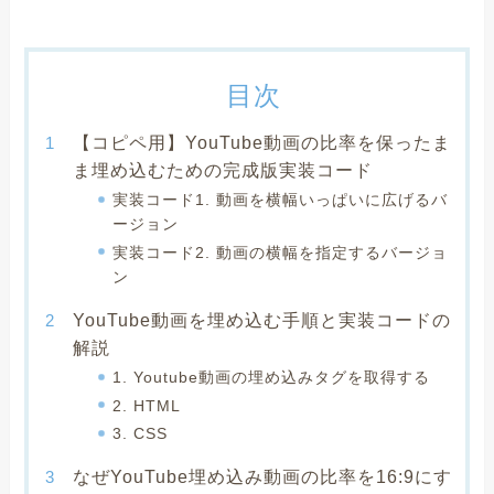
目次
【コピペ用】YouTube動画の比率を保ったま
ま埋め込むための完成版実装コード
実装コード1. 動画を横幅いっぱいに広げるバ
ージョン
実装コード2. 動画の横幅を指定するバージョ
ン
YouTube動画を埋め込む手順と実装コードの
解説
1. Youtube動画の埋め込みタグを取得する
2. HTML
3. CSS
なぜYouTube埋め込み動画の比率を16:9にす