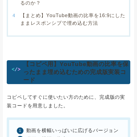
るのか？
【まとめ】YouTube動画の比率を16:9にした
ままレスポンシブで埋め込む方法
【コピペ用】YouTube動画の比率を保
ったまま埋め込むための完成版実装コ
ード
コピペしてすぐに使いたい方のために、完成版の実
装コードを用意しました。
動画を横幅いっぱいに広げるバージョン