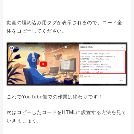
動画の埋め込み用タグが表示されるので、コード全
体をコピーしてください。
これでYouTube側での作業は終わりです！
次はコピーしたコードをHTMLに設置する方法を見て
いきましょう。