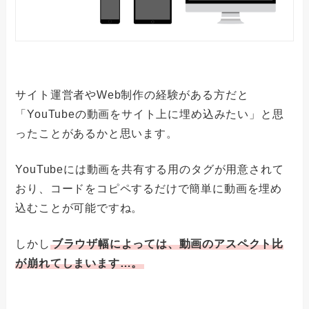
サイト運営者やWeb制作の経験がある方だと
「YouTubeの動画をサイト上に埋め込みたい」と思
ったことがあるかと思います。
YouTubeには動画を共有する用のタグが用意されて
おり、コードをコピペするだけで簡単に動画を埋め
込むことが可能ですね。
しかし
ブラウザ幅によっては、動画のアスペクト比
が崩れてしまいます…。