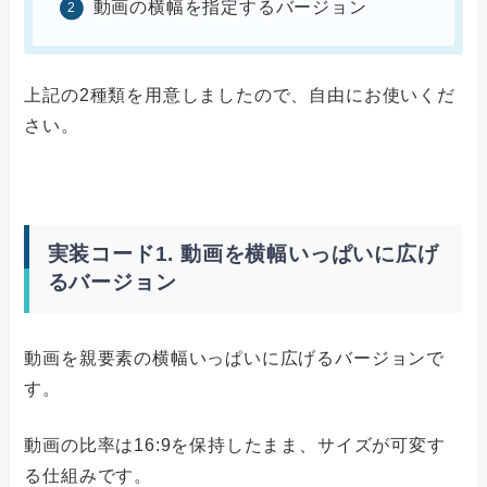
動画の横幅を指定するバージョン
上記の2種類を用意しましたので、自由にお使いくだ
さい。
実装コード1. 動画を横幅いっぱいに広げ
るバージョン
動画を親要素の横幅いっぱいに広げるバージョンで
す。
動画の比率は16:9を保持したまま、サイズが可変す
る仕組みです。