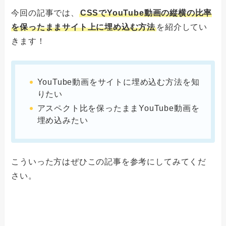
今回の記事では、
CSSでYouTube動画の縦横の比率
を保ったままサイト上に埋め込む方法
を紹介してい
きます！
YouTube動画をサイトに埋め込む方法を知
りたい
アスペクト比を保ったままYouTube動画を
埋め込みたい
こういった方はぜひこの記事を参考にしてみてくだ
さい。