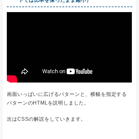
下では比率を保ったまま縮小）
画面いっぱいに広げるパターンと、横幅を指定する
パターンのHTMLを説明しました。
次はCSSの解説をしていきます。