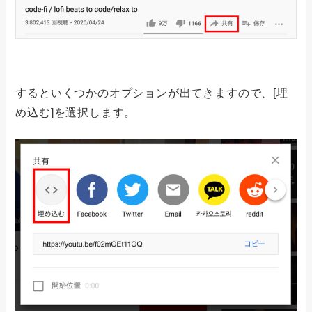
するといくつかのオプションが出てきますので、[埋
め込む]を選択します。