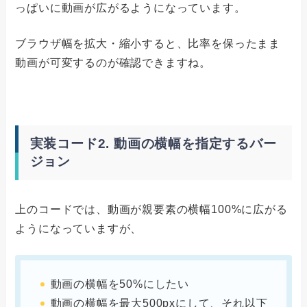
っぱいに動画が広がるようになっています。
ブラウザ幅を拡大・縮小すると、比率を保ったまま
動画が可変するのが確認できますね。
実装コード2. 動画の横幅を指定するバー
ジョン
上のコードでは、動画が親要素の横幅100%に広がる
ようになっていますが、
動画の横幅を50%にしたい
動画の横幅を最大500pxにして、それ以下