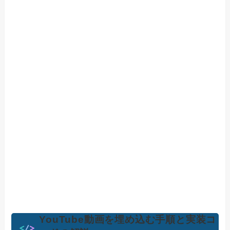
YouTube動画を埋め込む手順と実装コ