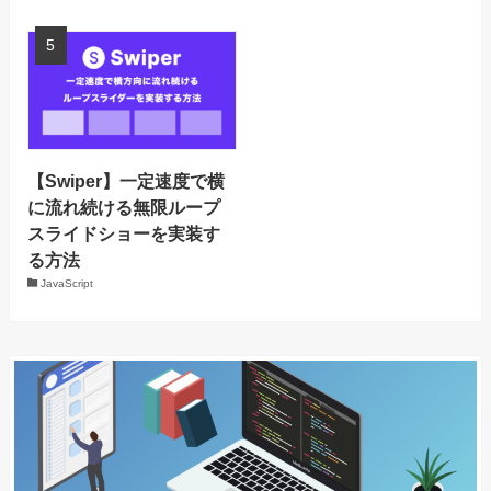
【Swiper】一定速度で横
に流れ続ける無限ループ
スライドショーを実装す
る方法
JavaScript