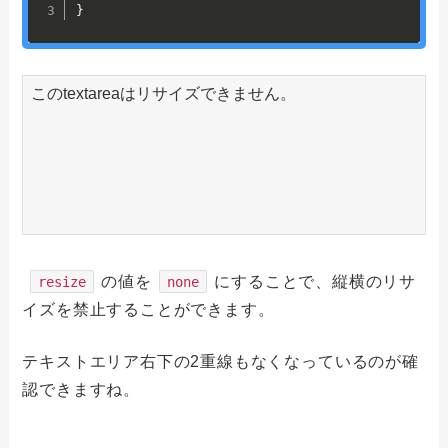
}
の値を
にすることで、縦横のリサ
resize
none
イズを禁止することができます。
テキストエリア右下の2重線もなくなっているのが確
認できますね。