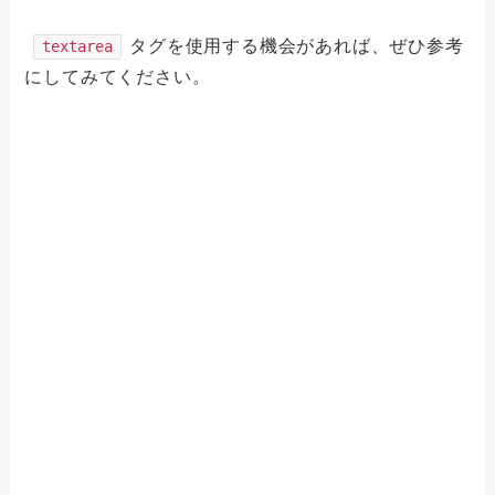
タグを使用する機会があれば、ぜひ参考
textarea
にしてみてください。