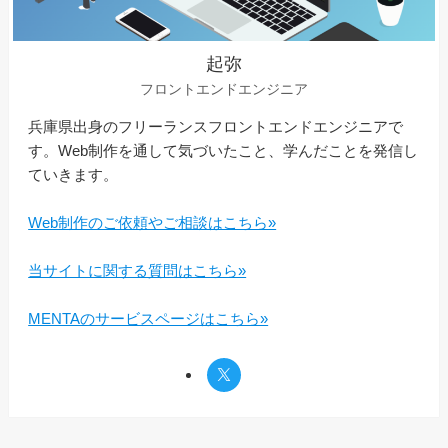
起弥
フロントエンドエンジニア
兵庫県出身のフリーランスフロントエンドエンジニアで
す。Web制作を通して気づいたこと、学んだことを発信し
ていきます。
Web制作のご依頼やご相談はこちら»
当サイトに関する質問はこちら»
MENTAのサービスページはこちら»