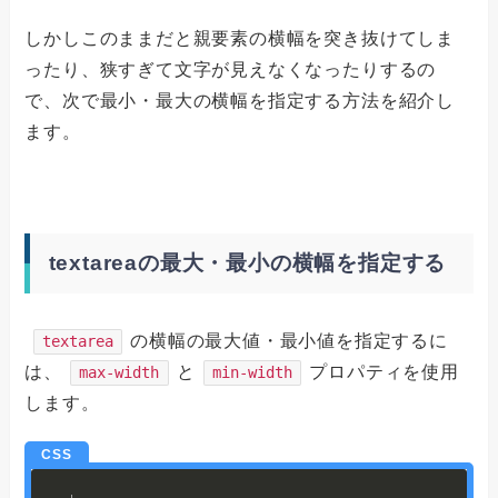
しかしこのままだと親要素の横幅を突き抜けてしま
ったり、狭すぎて文字が見えなくなったりするの
で、次で最小・最大の横幅を指定する方法を紹介し
ます。
textareaの最大・最小の横幅を指定する
の横幅の最大値・最小値を指定するに
textarea
は、
と
プロパティを使用
max-width
min-width
します。