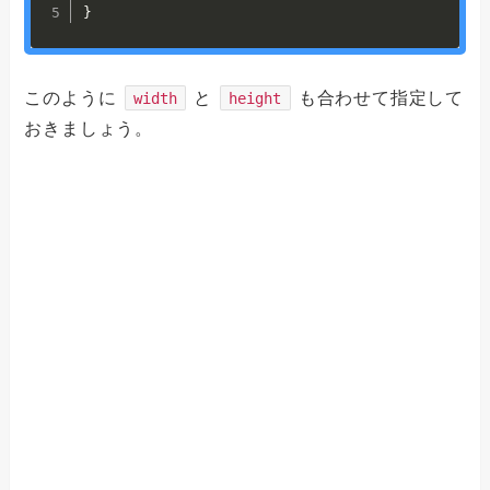
}
このように
と
も合わせて指定して
width
height
おきましょう。