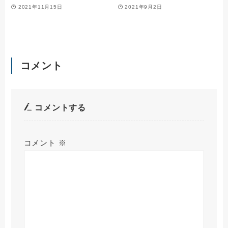
2021年11月15日
2021年9月2日
コメント
コメントする
コメント
※