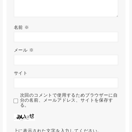
名前
※
メール
※
サイト
次回のコメントで使用するためブラウザーに自
分の名前、メールアドレス、サイトを保存す
る。
上に表示された文字を入力してください。