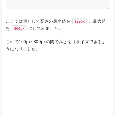
ここでは例として高さの最小値を
、最大値
100px
を
にしてみました。
800px
これで100px~800pxの間で高さをリサイズできるよ
うになりました。