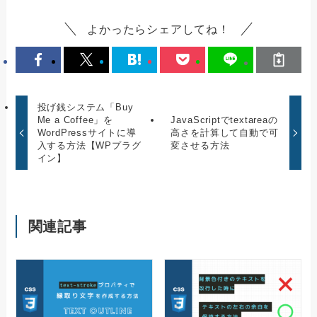
よかったらシェアしてね！
投げ銭システム「Buy
Me a Coffee」を
JavaScriptでtextareaの
WordPressサイトに導
高さを計算して自動で可
入する方法【WPプラグ
変させる方法
イン】
関連記事