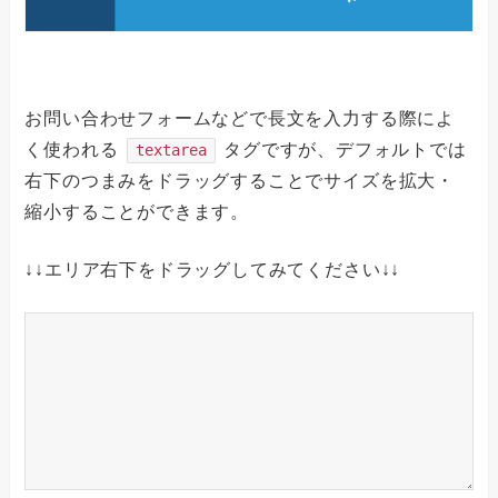
お問い合わせフォームなどで長文を入力する際によ
く使われる
タグですが、デフォルトでは
textarea
右下のつまみをドラッグすることでサイズを拡大・
縮小することができます。
↓↓エリア右下をドラッグしてみてください↓↓