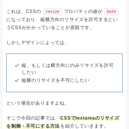
これは、CSSの
プロパティの値が
resize
both
になっており、縦横方向のリサイズを許可するとい
うCSSがかかっていることが原因です。
しかしデザインによっては、
縦、もしくは横方向にのみリサイズを許可
したい
縦横のリサイズを不可にしたい
という場合がありますよね。
そこで今回の記事では、
CSSでtextareaのリサイズ
を制御・不可にする方法
を紹介していきます。