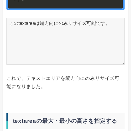
これで、テキストエリアを縦方向にのみリサイズ可
能になりました。
textareaの最大・最小の高さを指定する