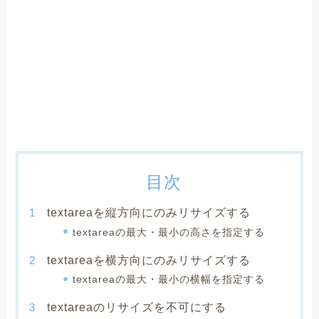
目次
textareaを縦方向にのみリサイズする
textareaの最大・最小の高さを指定する
textareaを横方向にのみリサイズする
textareaの最大・最小の横幅を指定する
textareaのリサイズを不可にする