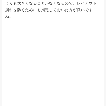
よりも大きくなることがなくなるので、レイアウト
崩れを防ぐためにも指定しておいた方が良いです
ね。