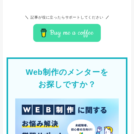
記事が役に立ったらサポートしてください
Buy me a coffee
Web制作のメンターを
お探しですか？