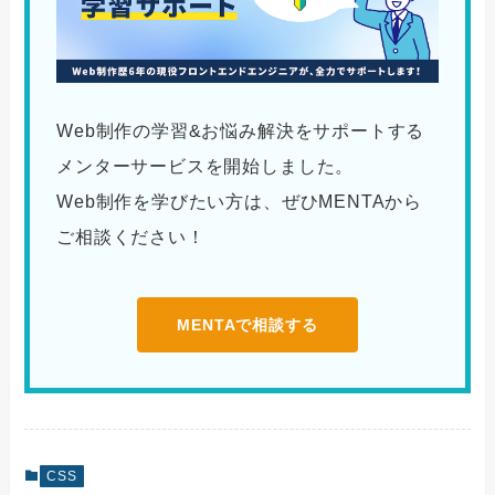
Web制作の学習&お悩み解決をサポートする
メンターサービスを開始しました。
Web制作を学びたい方は、ぜひMENTAから
ご相談ください！
MENTAで相談する
CSS