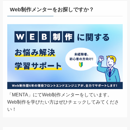
Web制作メンターをお探しですか？
「MENTA」にてWeb制作メンターをしています。
Web制作を学びたい方はぜひチェックしてみてくださ
い！