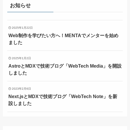
お知らせ
2025年1月22日
Web制作を学びたい方へ！MENTAでメンターを始め
ました
2025年1月2日
AstroとMDXで技術ブログ「WebTech Media」を開設
しました
2023年2月6日
Next.jsとMDXで技術ブログ「WebTech Note」を新
設しました