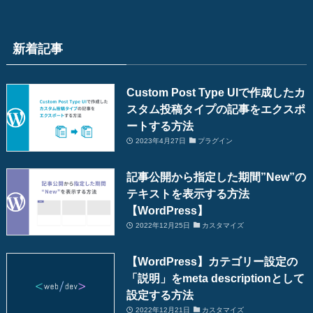
新着記事
Custom Post Type UIで作成したカ
スタム投稿タイプの記事をエクスポ
ートする方法
2023年4月27日
プラグイン
記事公開から指定した期間”New”の
テキストを表示する方法
【WordPress】
2022年12月25日
カスタマイズ
【WordPress】カテゴリー設定の
「説明」をmeta descriptionとして
設定する方法
2022年12月21日
カスタマイズ