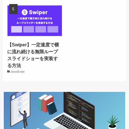
【Swiper】一定速度で横
に流れ続ける無限ループ
スライドショーを実装す
る方法
JavaScript