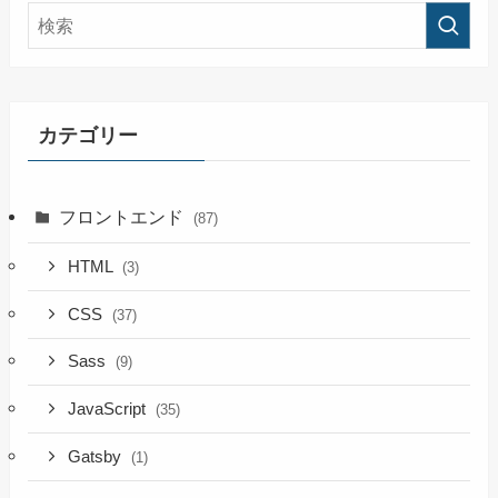
カテゴリー
フロントエンド
(87)
HTML
(3)
CSS
(37)
Sass
(9)
JavaScript
(35)
Gatsby
(1)