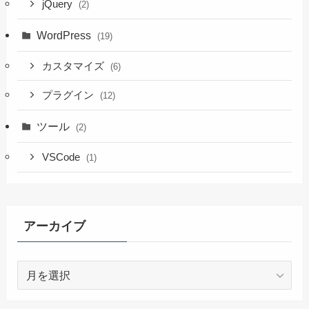
jQuery
(2)
WordPress
(19)
カスタマイズ
(6)
プラグイン
(12)
ツール
(2)
VSCode
(1)
アーカイブ
ア
ー
カ