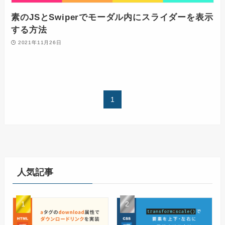
素のJSとSwiperでモーダル内にスライダーを表示
する方法
2021年11月26日
1
人気記事