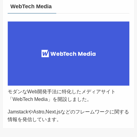
WebTech Media
モダンなWeb開発手法に特化したメディアサイト
「WebTech Media」を開設しました。
JamstackやAstro,Next.jsなどのフレームワークに関する
情報を発信しています。