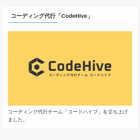
イ
ブ
コーディング代行「CodeHive」
コーディング代行チーム「コードハイブ」を立ち上げ
ました。