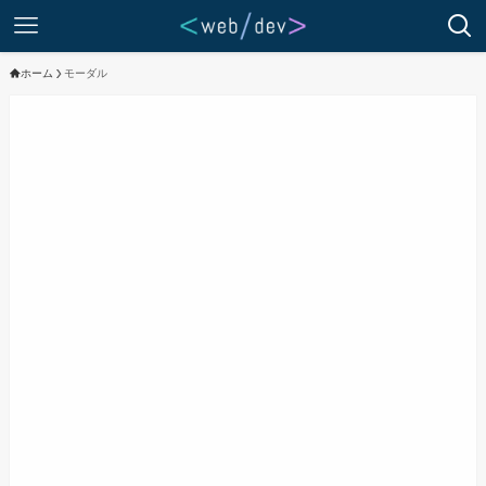
ホーム
モーダル