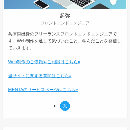
起弥
フロントエンドエンジニア
兵庫県出身のフリーランスフロントエンドエンジニアで
す。Web制作を通して気づいたこと、学んだことを発信し
ていきます。
Web制作のご依頼やご相談はこちら»
当サイトに関する質問はこちら»
MENTAのサービスページはこちら»